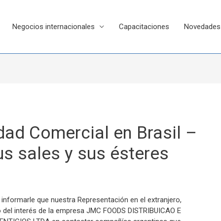
Negocios internacionales
Capacitaciones
Novedades
ad Comercial en Brasil –
us sales y sus ésteres
 informarle que nuestra Representación en el extranjero,
o del interés de la empresa JMC FOODS DISTRIBUICAO E