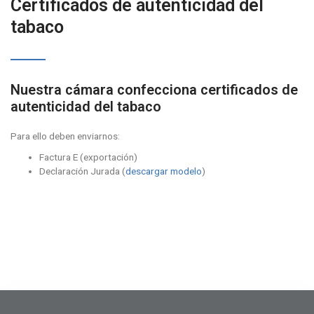
Certificados de autenticidad del
tabaco
Nuestra cámara confecciona certificados de
autenticidad del tabaco
Para ello deben enviarnos:
Factura E (exportación)
Declaración Jurada (
descargar modelo
)