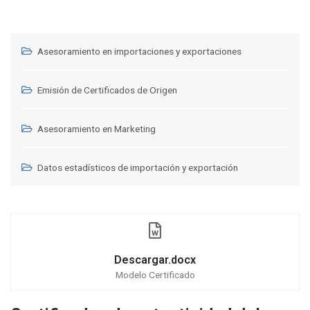
Asesoramiento en importaciones y exportaciones
Emisión de Certificados de Origen
Asesoramiento en Marketing
Datos estadísticos de importación y exportación
Descargar.docx
Modelo Certificado