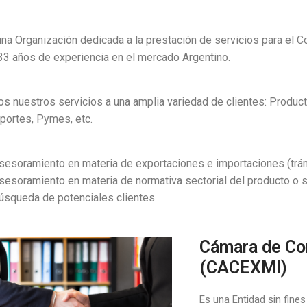
a Organización dedicada a la prestación de servicios para el Com
3 años de experiencia en el mercado Argentino.
s nuestros servicios a una amplia variedad de clientes: Produ
portes, Pymes, etc.
sesoramiento en materia de exportaciones e importaciones (trám
sesoramiento en materia de normativa sectorial del producto o s
úsqueda de potenciales clientes.
Cámara de Co
(CACEXMI)
Es una Entidad sin fine