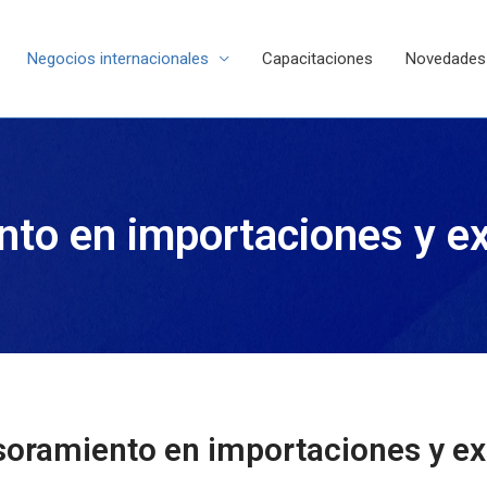
Negocios internacionales
Capacitaciones
Novedades
to en importaciones y e
oramiento en importaciones y e